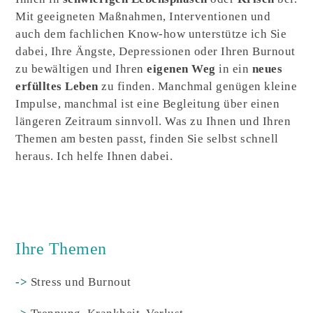
Mit geeigneten Maßnahmen, Interventionen und
auch dem fachlichen Know-how unterstütze ich Sie
dabei, Ihre Ängste, Depressionen oder Ihren Burnout
zu bewältigen und Ihren
eigenen Weg
in ein
neues
erfülltes Leben
zu finden. Manchmal genügen kleine
Impulse, manchmal ist eine Begleitung über einen
längeren Zeitraum sinnvoll. Was zu Ihnen und Ihren
Themen am besten passt, finden Sie selbst schnell
heraus. Ich helfe Ihnen dabei.
Ihre Themen
->
Stress und Burnout