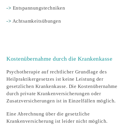
->
Entspannungstechniken
->
Achtsamkeitsübungen
Kostenübernahme durch die Krankenkasse
Psychotherapie auf rechtlicher Grundlage des
Heilpraktikergesetzes ist keine Leistung der
gesetzlichen Krankenkasse. Die Kostenübernahme
durch private Krankenversicherungen oder
Zusatzversicherungen ist in Einzelfällen möglich.
Eine Abrechnung über die gesetzliche
Krankenversicherung ist leider nicht möglich.