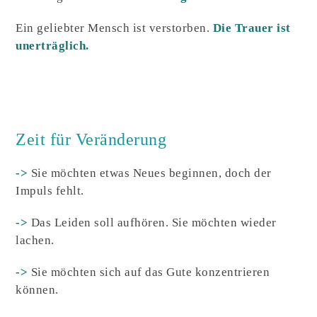
Ein geliebter Mensch ist verstorben.
Die Trauer ist
unerträglich.
Zeit für Veränderung
->
Sie möchten etwas Neues beginnen, doch der
Impuls fehlt.
->
Das Leiden soll aufhören. Sie möchten wieder
lachen.
->
Sie möchten sich auf das Gute konzentrieren
können.